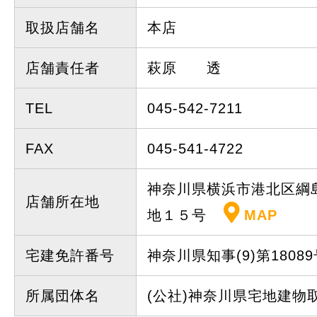
取扱店舗名
本店
店舗責任者
萩原 透
TEL
045-542-7211
FAX
045-541-4722
神奈川県横浜市港北区綱
店舗所在地
地１５号
MAP
宅建免許番号
神奈川県知事(9)第18089
所属団体名
(公社)神奈川県宅地建物