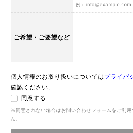
例）info@example.co
ご希望・ご要望など
個人情報のお取り扱いについては
プライバ
確認ください。
同意する
※同意されない場合はお問い合わせフォームをご利用
ん。