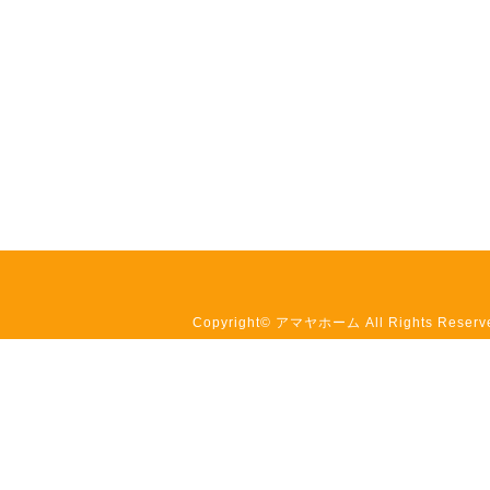
Copyright© アマヤホーム All Rights Reserv