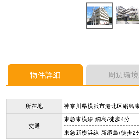
物件詳細
周辺環境
所在地
神奈川県横浜市港北区綱島
東急東横線 綱島/徒歩4分
交通
東急新横浜線 新綱島/徒歩2