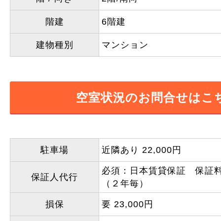
階建
6階建
建物種別
マンション
空室状況のお問合せはこ
駐車場
近隣あり 22,000円
必須：日本賃貸保証 保証
保証人代行
（２年毎）
損保
要 23,000円