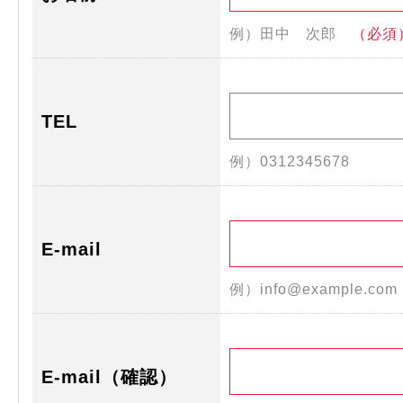
例）田中 次郎
（必須
TEL
例）0312345678
E-mail
例）info@example.co
E-mail（確認）