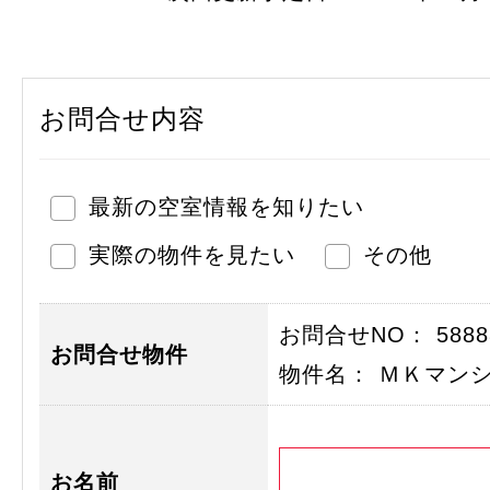
お問合せ内容
最新の空室情報を知りたい
実際の物件を見たい
その他
お問合せNO： 58888
お問合せ物件
物件名： ＭＫマン
お名前