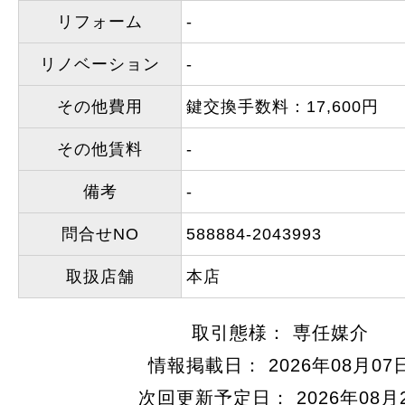
リフォーム
-
リノベーション
-
その他費用
鍵交換手数料：17,600円
その他賃料
-
備考
-
問合せNO
588884-2043993
取扱店舗
本店
取引態様： 専任媒介
情報掲載日： 2026年08月07
次回更新予定日： 2026年08月