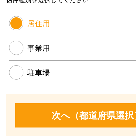
物件種別を選択してください
居住用
事業用
駐車場