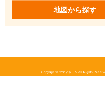
Copyright© アマヤホーム All Rights Reserv