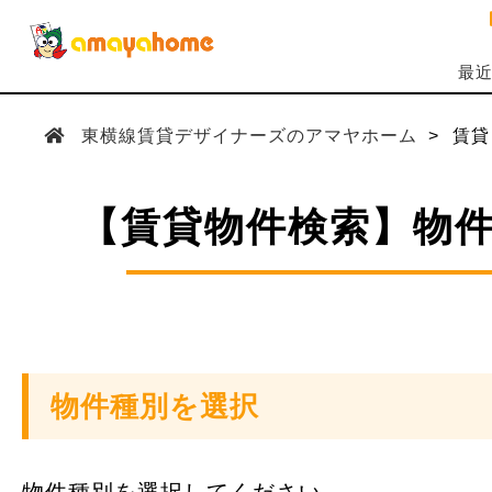
最
東横線賃貸デザイナーズのアマヤホーム
賃貸
【賃貸物件検索】物
物件種別を選択